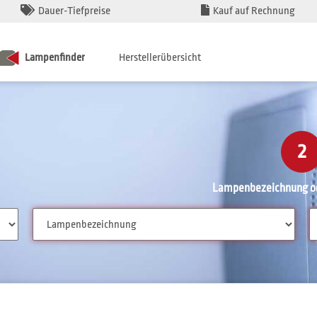
Dauer-Tiefpreise
Kauf auf Rechnung
Lampenfinder
Herstellerübersicht
2
Lampenbezeichnung od