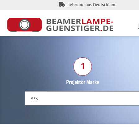
Lieferung aus Deutschland
1
Projektor Marke