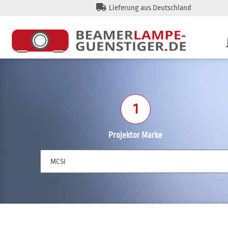
Lieferung aus Deutschland
1
Projektor Marke