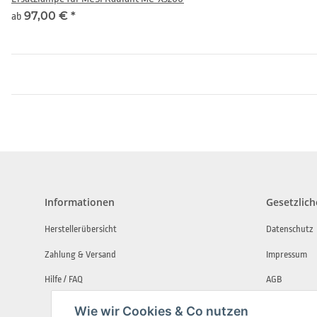
97,00 €
*
ab
Informationen
Gesetzlich
Herstellerübersicht
Datenschutz
Zahlung & Versand
Impressum
Hilfe / FAQ
AGB
Widerrufsbe
Wie wir Cookies & Co nutzen