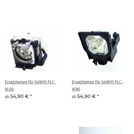
Ersatzlampe für SANYO PLC-
Ersatzlampe für SANYO PLC-
XL50
XF45
54,90 €
*
54,90 €
*
ab
ab