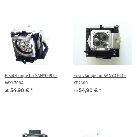
Ersatzlampe für SANYO PLC-
Ersatzlampe für SANYO PLC-
WXU700A
XD2600
54,90 €
*
54,90 €
*
ab
ab