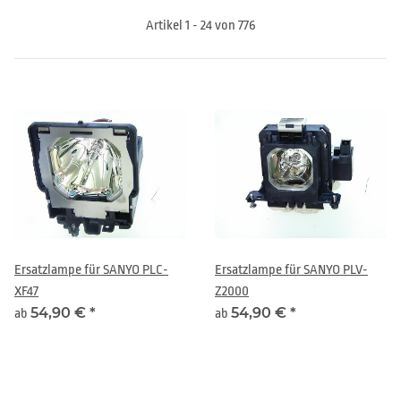
Artikel 1 - 24 von 776
Ersatzlampe für SANYO PLC-
Ersatzlampe für SANYO PLV-
XF47
Z2000
54,90 €
*
54,90 €
*
ab
ab