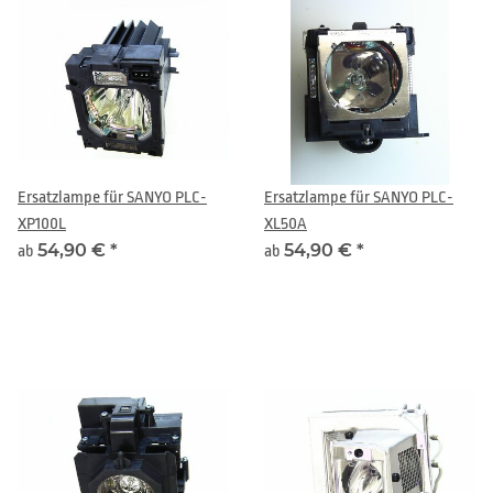
Ersatzlampe für SANYO PLC-
Ersatzlampe für SANYO PLC-
XP100L
XL50A
54,90 €
*
54,90 €
*
ab
ab