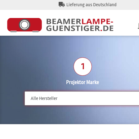
Lieferung aus Deutschland
1
Projektor Marke