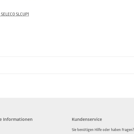
r SELECO SLCUP1
e Informationen
Kundenservice
Sie benötigen Hilfe oder haben Fragen