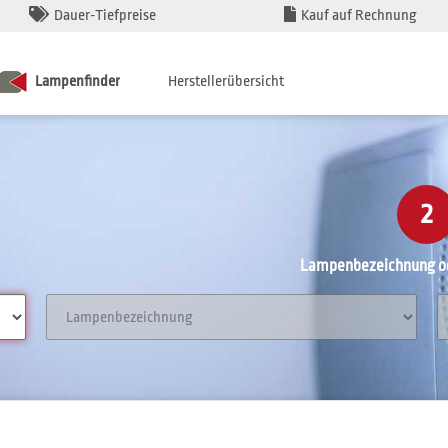
Dauer-Tiefpreise
Kauf auf Rechnung
Lampenfinder
Herstellerübersicht
2
Lampenbezeichnung od