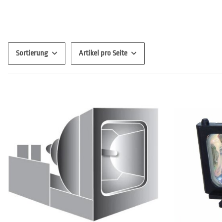
Sortierung
Artikel pro Seite