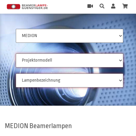
MEDION Beamerlampen