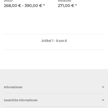
268,00 € -
390,00 €
*
271,00 €
*
Artikel 1 - 8 von 8
Informationen
Gesetzliche Informationen