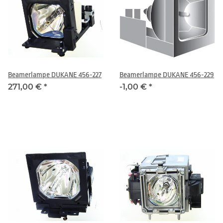
Beamerlampe DUKANE 456-227
Beamerlampe DUKANE 456-229
271,00 €
*
-1,00 €
*