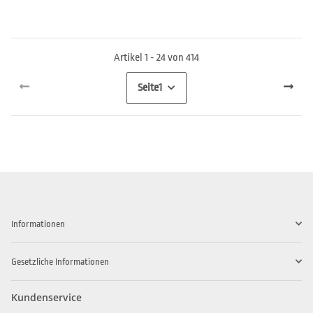
Artikel 1 - 24 von 414
Seite
1
Informationen
Gesetzliche Informationen
Kundenservice