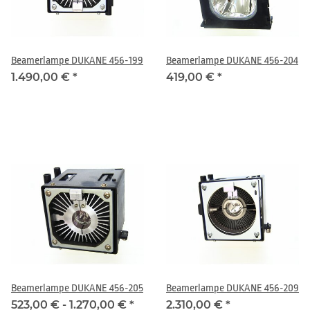
Beamerlampe DUKANE 456-199
Beamerlampe DUKANE 456-204
1.490,00 €
*
419,00 €
*
Beamerlampe DUKANE 456-205
Beamerlampe DUKANE 456-209
523,00 € -
1.270,00 €
*
2.310,00 €
*