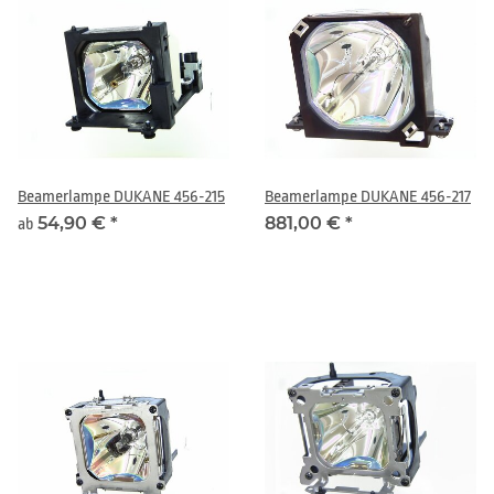
Beamerlampe DUKANE 456-215
Beamerlampe DUKANE 456-217
54,90 €
*
881,00 €
*
ab