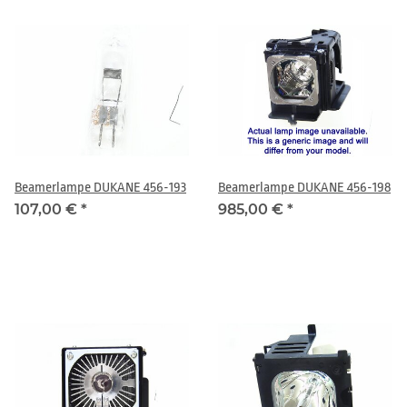
Beamerlampe DUKANE 456-193
Beamerlampe DUKANE 456-198
107,00 €
*
985,00 €
*