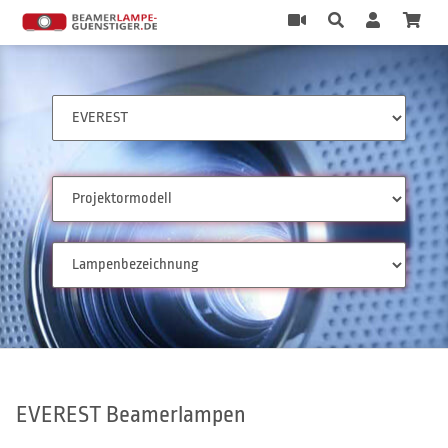
EVEREST Beamerlampen