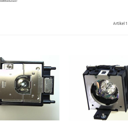
Artikel 1