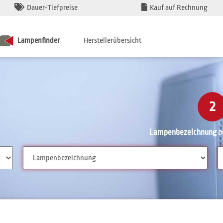
Dauer-Tiefpreise
Kauf auf Rechnung
Lampenfinder
Herstellerübersicht
2
Lampenbezeichnung od