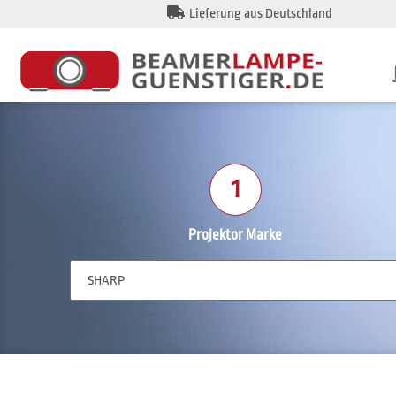
Lieferung aus Deutschland
1
Projektor Marke