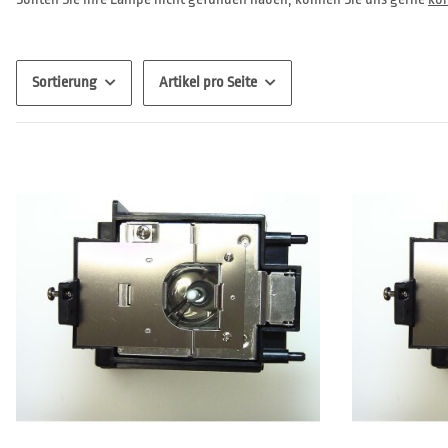
Sortierung
Artikel pro Seite