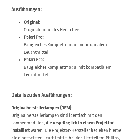
Ausführungen:
Original:
Originalmodul des Herstellers
Polari Pro:
Baugleiches Komplettmodul mit originalem
Leuchtmittel
Polari Eco:
Baugleiches Komplettmodul mit kompatiblem
Leuchtmittel
Details zu den Ausführungen:
Originalherstellerlampen (OEM)
:
Originalherstellerlampen sind identisch mit den
Lampenmodulen, die
ursprünglich in einem Projektor
installiert
waren. Die Projektor-Hersteller beziehen hierbei
die eingesetzten Leuchtmittel bei den Herstellern Philips,