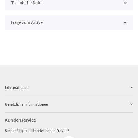
Technische Daten
Frage zum Artikel
Informationen
Gesetzliche Informationen
Kundenservice
Sie benötigen Hilfe oder haben Fragen?