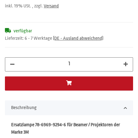
inkl. 19% USt. , zzgl.
Versand
verfügbar
Lieferzeit:
6 - 7 Werktage
(DE - Ausland abweichend)
Beschreibung
Ersatzlampe 78-6969-9294-6 für Beamer / Projektoren der
Marke 3M