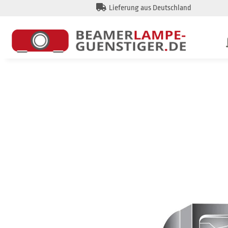
Lieferung aus Deutschland