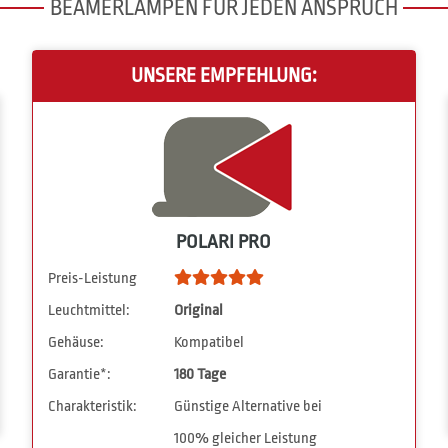
BEAMERLAMPEN FÜR JEDEN ANSPRUCH
UNSERE EMPFEHLUNG:
POLARI PRO
Preis-Leistung
Leuchtmittel:
Original
Gehäuse:
Kompatibel
Garantie*:
180 Tage
Charakteristik:
Günstige Alternative bei
100% gleicher Leistung