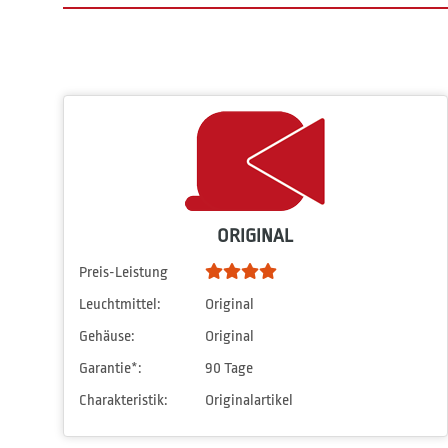
ORIGINAL
Preis-Leistung
Leuchtmittel:
Original
Gehäuse:
Original
Garantie*:
90 Tage
Charakteristik:
Originalartikel