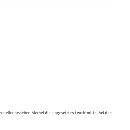
rsteller beziehen hierbei die eingesetzten Leuchtmittel bei den