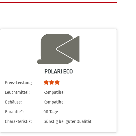
POLARI ECO
Preis-Leistung
Leuchtmittel:
Kompatibel
Gehäuse:
Kompatibel
Garantie*:
90 Tage
Charakteristik:
Günstig bei guter Qualität