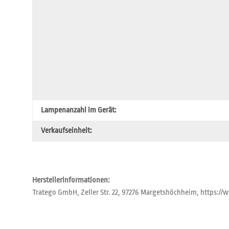
Lampenanzahl im Gerät:
Verkaufseinheit:
Herstellerinformationen:
Tratego GmbH, Zeller Str. 22, 97276 Margetshöchheim, https: