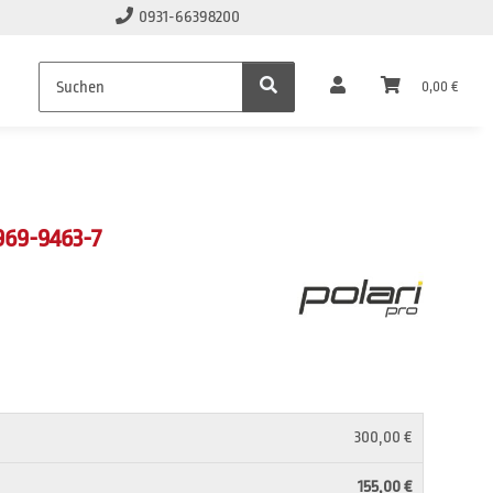
0931-66398200
0,00 €
69-9463-7
300,00 €
155,00 €