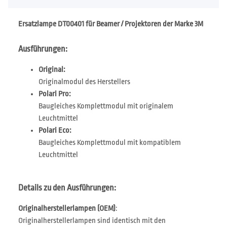
Ersatzlampe DT00401 für Beamer / Projektoren der Marke 3M
Ausführungen:
Original:
Originalmodul des Herstellers
Polari Pro:
Baugleiches Komplettmodul mit originalem
Leuchtmittel
Polari Eco:
Baugleiches Komplettmodul mit kompatiblem
Leuchtmittel
Details zu den Ausführungen:
Originalherstellerlampen (OEM)
:
Originalherstellerlampen sind identisch mit den