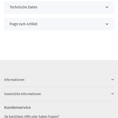
Technische Daten
Frage zum Artikel
Informationen
Gesetzliche Informationen
Kundenservice
Sie benötigen Hilfe oder haben Fragen?