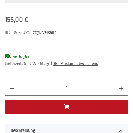
155,00 €
inkl. 19% USt. , zzgl.
Versand
verfügbar
Lieferzeit:
6 - 7 Werktage
(DE - Ausland abweichend)
Beschreibung