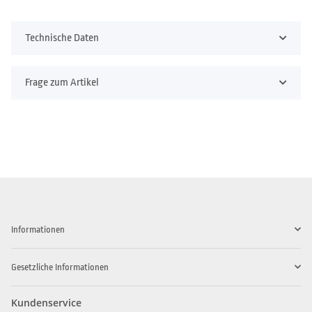
Technische Daten
Frage zum Artikel
Informationen
Gesetzliche Informationen
Kundenservice