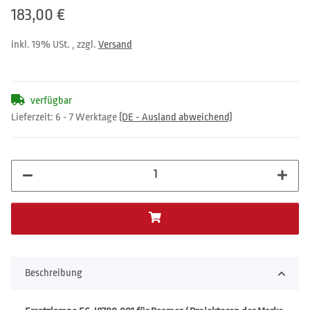
183,00 €
inkl. 19% USt. , zzgl.
Versand
verfügbar
Lieferzeit:
6 - 7 Werktage
(DE - Ausland abweichend)
Beschreibung