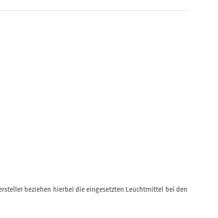
rsteller beziehen hierbei die eingesetzten Leuchtmittel bei den