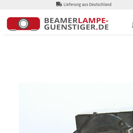
Lieferung aus Deutschland