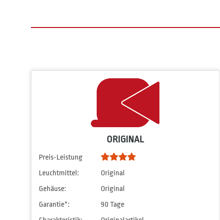
ORIGINAL
Preis-Leistung
Leuchtmittel:
Original
Gehäuse:
Original
Garantie*:
90 Tage