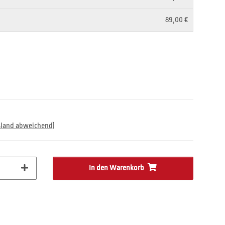
89,00 €
sland abweichend)
In den Warenkorb