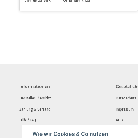
Charakteristik:
Originalartikel
Informationen
Gesetzlich
Herstellerübersicht
Datenschutz
Zahlung & Versand
Impressum
Hilfe / FAQ
AGB
Widerrufsbe
Wie wir Cookies & Co nutzen