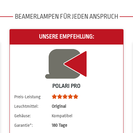
BEAMERLAMPEN FÜR JEDEN ANSPRUCH
UNSERE EMPFEHLUNG:
POLARI PRO
Preis-Leistung
Leuchtmittel:
Original
Gehäuse:
Kompatibel
Garantie*:
180 Tage