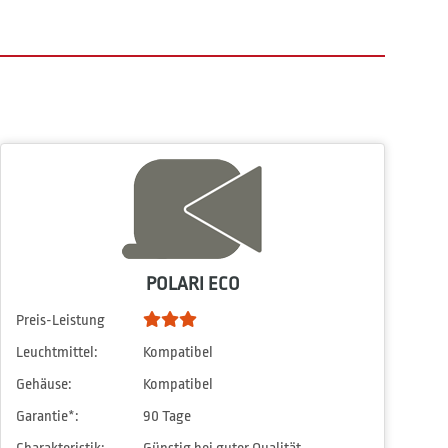
POLARI ECO
Preis-Leistung
Leuchtmittel:
Kompatibel
Gehäuse:
Kompatibel
Garantie*:
90 Tage