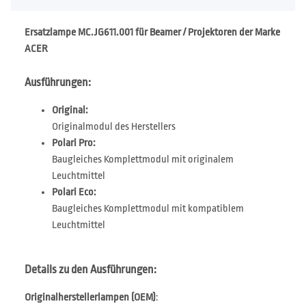
Ersatzlampe MC.JG611.001 für Beamer / Projektoren der Marke
ACER
Ausführungen:
Original:
Originalmodul des Herstellers
Polari Pro:
Baugleiches Komplettmodul mit originalem
Leuchtmittel
Polari Eco:
Baugleiches Komplettmodul mit kompatiblem
Leuchtmittel
Details zu den Ausführungen:
Originalherstellerlampen (OEM)
: