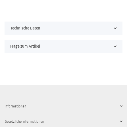
Technische Daten
Frage zum Artikel
Informationen
Gesetzliche Informationen