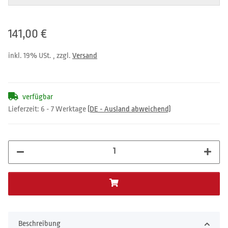
141,00 €
inkl. 19% USt. , zzgl.
Versand
verfügbar
Lieferzeit:
6 - 7 Werktage
(DE - Ausland abweichend)
Beschreibung