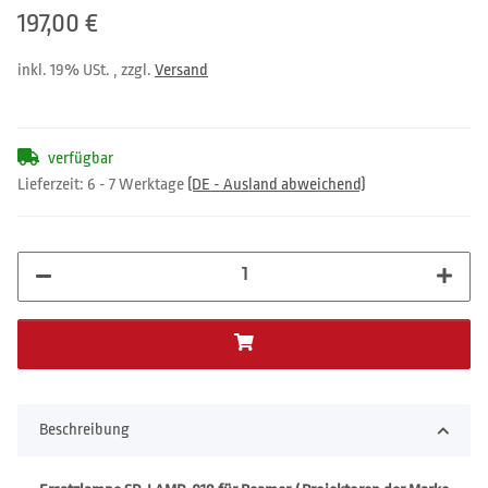
197,00 €
inkl. 19% USt. , zzgl.
Versand
verfügbar
Lieferzeit:
6 - 7 Werktage
(DE - Ausland abweichend)
Beschreibung