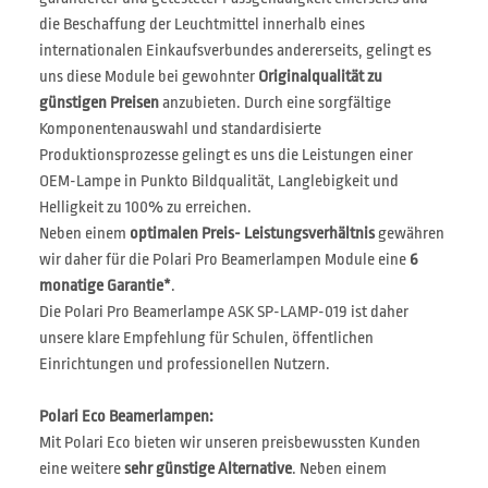
die Beschaffung der Leuchtmittel innerhalb eines
internationalen Einkaufsverbundes andererseits, gelingt es
uns diese Module bei gewohnter
Originalqualität zu
günstigen Preisen
anzubieten. Durch eine sorgfältige
Komponentenauswahl und standardisierte
Produktionsprozesse gelingt es uns die Leistungen einer
OEM-Lampe in Punkto Bildqualität, Langlebigkeit und
Helligkeit zu 100% zu erreichen.
Neben einem
optimalen Preis- Leistungsverhältnis
gewähren
wir daher für die Polari Pro Beamerlampen Module eine
6
monatige Garantie*
.
Die Polari Pro Beamerlampe ASK SP-LAMP-019 ist daher
unsere klare Empfehlung für Schulen, öffentlichen
Einrichtungen und professionellen Nutzern.
Polari Eco Beamerlampen:
Mit Polari Eco bieten wir unseren preisbewussten Kunden
eine weitere
sehr günstige Alternative
. Neben einem