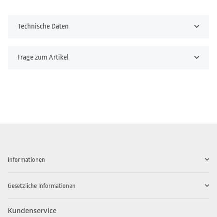
Technische Daten
Frage zum Artikel
Informationen
Gesetzliche Informationen
Kundenservice