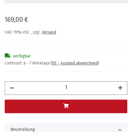
169,00 €
inkl. 19% USt. , zzgl.
Versand
verfügbar
Lieferzeit:
6 - 7 Werktage
(DE - Ausland abweichend)
Beschreibung