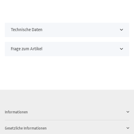
Technische Daten
Frage zum Artikel
Informationen
Gesetzliche Informationen