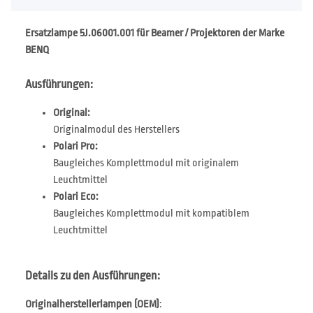
Ersatzlampe 5J.06001.001 für Beamer / Projektoren der Marke
BENQ
Ausführungen:
Original:
Originalmodul des Herstellers
Polari Pro:
Baugleiches Komplettmodul mit originalem
Leuchtmittel
Polari Eco:
Baugleiches Komplettmodul mit kompatiblem
Leuchtmittel
Details zu den Ausführungen:
Originalherstellerlampen (OEM)
: