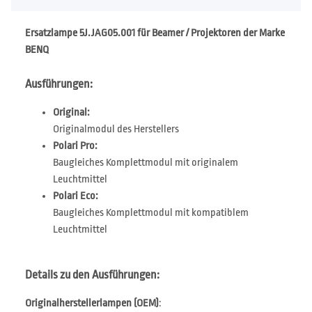
Ersatzlampe 5J.JAG05.001 für Beamer / Projektoren der Marke
BENQ
Ausführungen:
Original:
Originalmodul des Herstellers
Polari Pro:
Baugleiches Komplettmodul mit originalem
Leuchtmittel
Polari Eco:
Baugleiches Komplettmodul mit kompatiblem
Leuchtmittel
Details zu den Ausführungen:
Originalherstellerlampen (OEM)
: