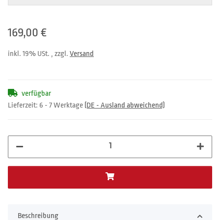
169,00 €
inkl. 19% USt. , zzgl.
Versand
verfügbar
Lieferzeit:
6 - 7 Werktage
(DE - Ausland abweichend)
Beschreibung