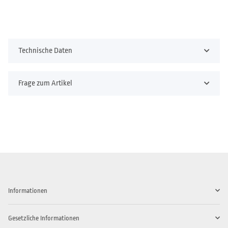
Technische Daten
Frage zum Artikel
Informationen
Gesetzliche Informationen