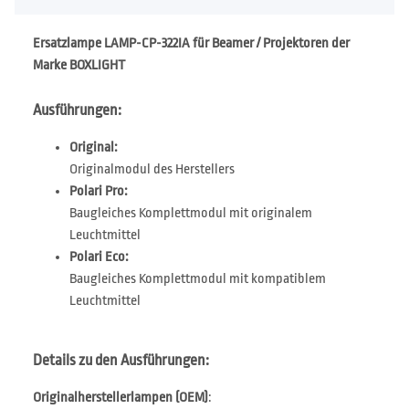
Ersatzlampe LAMP-CP-322IA für Beamer / Projektoren der
Marke BOXLIGHT
Ausführungen:
Original:
Originalmodul des Herstellers
Polari Pro:
Baugleiches Komplettmodul mit originalem
Leuchtmittel
Polari Eco:
Baugleiches Komplettmodul mit kompatiblem
Leuchtmittel
Details zu den Ausführungen:
Originalherstellerlampen (OEM)
: