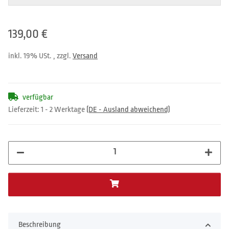
139,00 €
inkl. 19% USt. , zzgl.
Versand
verfügbar
Lieferzeit:
1 - 2 Werktage
(DE - Ausland abweichend)
Beschreibung