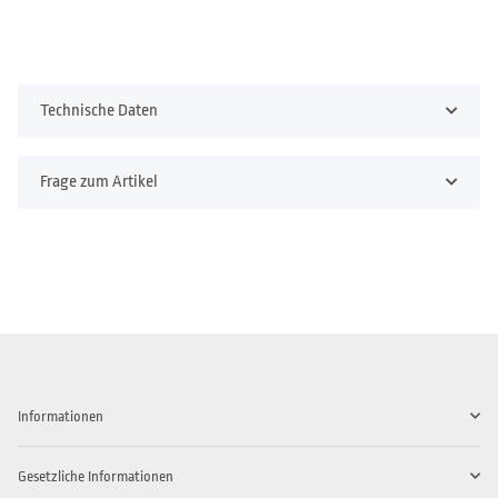
Technische Daten
Frage zum Artikel
Informationen
Gesetzliche Informationen