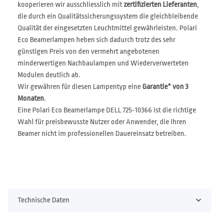
kooperieren wir ausschliesslich mit
zertifizierten Lieferanten
,
die durch ein Qualitätssicherungssystem die gleichbleibende
Qualität der eingesetzten Leuchtmittel gewährleisten. Polari
Eco Beamerlampen heben sich dadurch trotz des sehr
günstigen Preis von den vermehrt angebotenen
minderwertigen Nachbaulampen und Wiederverwerteten
Modulen deutlich ab.
Wir gewähren für diesen Lampentyp eine
Garantie* von 3
Monaten
.
Eine Polari Eco Beamerlampe DELL 725-10366 ist die richtige
Wahl für preisbewusste Nutzer oder Anwender, die Ihren
Beamer nicht im professionellen Dauereinsatz betreiben.
Technische Daten