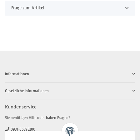
Frage zum Artikel
Informationen
Gesetzliche Informationen
Kundenservice
Sie benötigen Hilfe oder haben Fragen?
0931-66398200
0931-2706481