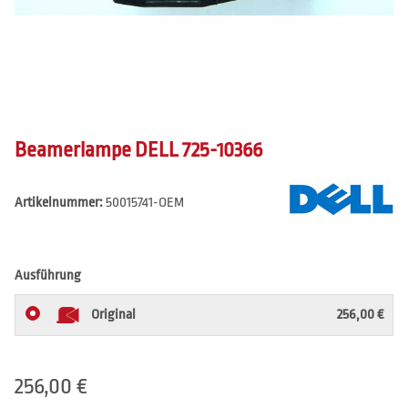
Beamerlampe DELL 725-10366
Artikelnummer:
50015741-OEM
Ausführung
Original
256,00 €
256,00 €