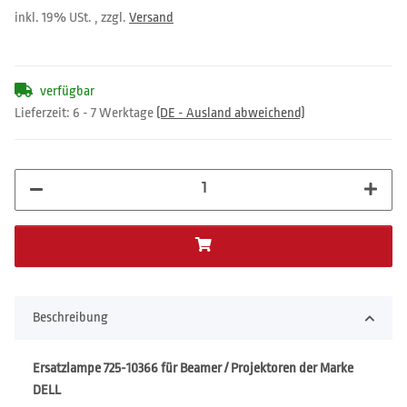
inkl. 19% USt. , zzgl.
Versand
verfügbar
Lieferzeit:
6 - 7 Werktage
(DE - Ausland abweichend)
Beschreibung
Ersatzlampe 725-10366 für Beamer / Projektoren der Marke
DELL