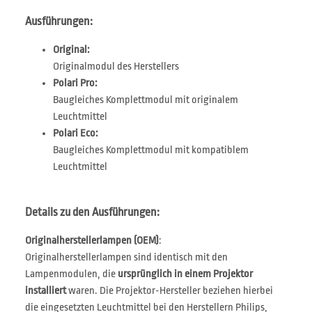
Ausführungen:
Original:
Originalmodul des Herstellers
Polari Pro:
Baugleiches Komplettmodul mit originalem
Leuchtmittel
Polari Eco:
Baugleiches Komplettmodul mit kompatiblem
Leuchtmittel
Details zu den Ausführungen:
Originalherstellerlampen (OEM)
:
Originalherstellerlampen sind identisch mit den
Lampenmodulen, die
ursprünglich in einem Projektor
installiert
waren. Die Projektor-Hersteller beziehen hierbei
die eingesetzten Leuchtmittel bei den Herstellern Philips,