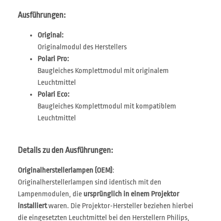
Ausführungen:
Original:
Originalmodul des Herstellers
Polari Pro:
Baugleiches Komplettmodul mit originalem
Leuchtmittel
Polari Eco:
Baugleiches Komplettmodul mit kompatiblem
Leuchtmittel
Details zu den Ausführungen:
Originalherstellerlampen (OEM)
:
Originalherstellerlampen sind identisch mit den
Lampenmodulen, die
ursprünglich in einem Projektor
installiert
waren. Die Projektor-Hersteller beziehen hierbei
die eingesetzten Leuchtmittel bei den Herstellern Philips,