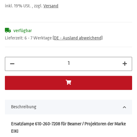
inkl. 19% USt. , zzgl.
Versand
verfügbar
Lieferzeit:
6 - 7 Werktage
(DE - Ausland abweichend)
Beschreibung
Ersatzlampe 610-260-7208 für Beamer / Projektoren der Marke
EIKI