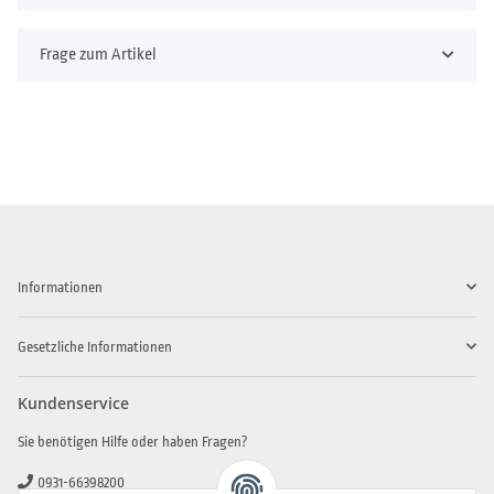
Frage zum Artikel
Informationen
Gesetzliche Informationen
Kundenservice
Sie benötigen Hilfe oder haben Fragen?
0931-66398200