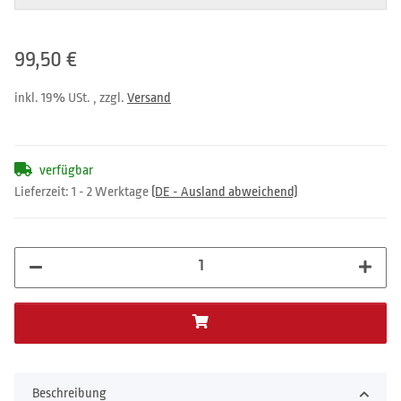
99,50 €
inkl. 19% USt. , zzgl.
Versand
verfügbar
Lieferzeit:
1 - 2 Werktage
(DE - Ausland abweichend)
Beschreibung