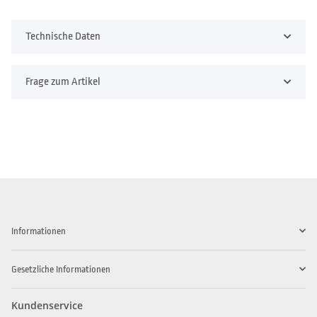
Technische Daten
Frage zum Artikel
Informationen
Gesetzliche Informationen
Kundenservice