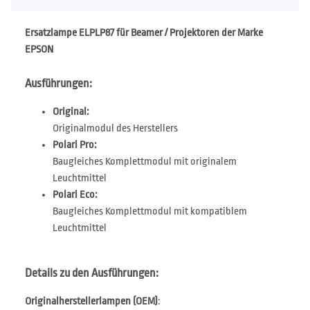
Ersatzlampe ELPLP87 für Beamer / Projektoren der Marke
EPSON
Ausführungen:
Original:
Originalmodul des Herstellers
Polari Pro:
Baugleiches Komplettmodul mit originalem
Leuchtmittel
Polari Eco:
Baugleiches Komplettmodul mit kompatiblem
Leuchtmittel
Details zu den Ausführungen:
Originalherstellerlampen (OEM)
: