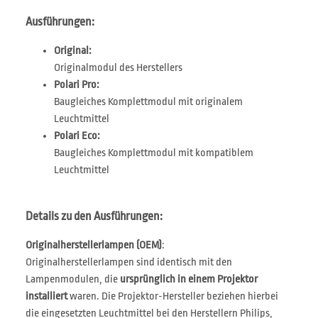
Ausführungen:
Original:
Originalmodul des Herstellers
Polari Pro:
Baugleiches Komplettmodul mit originalem
Leuchtmittel
Polari Eco:
Baugleiches Komplettmodul mit kompatiblem
Leuchtmittel
Details zu den Ausführungen:
Originalherstellerlampen (OEM)
:
Originalherstellerlampen sind identisch mit den
Lampenmodulen, die
ursprünglich in einem Projektor
installiert
waren. Die Projektor-Hersteller beziehen hierbei
die eingesetzten Leuchtmittel bei den Herstellern Philips,