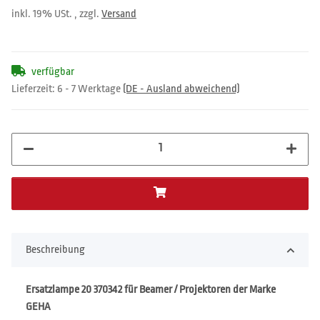
inkl. 19% USt. , zzgl.
Versand
verfügbar
Lieferzeit:
6 - 7 Werktage
(DE - Ausland abweichend)
Beschreibung
Ersatzlampe 20 370342 für Beamer / Projektoren der Marke
GEHA