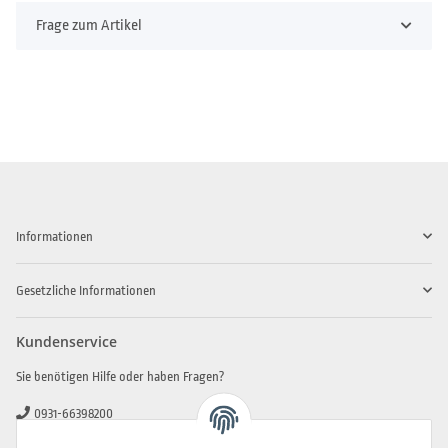
Frage zum Artikel
Informationen
Gesetzliche Informationen
Kundenservice
Sie benötigen Hilfe oder haben Fragen?
0931-66398200
0931-2706481