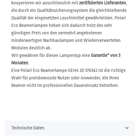
kooperieren wir ausschliesslich mit
zertifizierten Lieferanten
,
die durch ein Qualitätssicherungssystem die gleichbleibende
Qualität der eingesetzten Leuchtmittel gewährleisten. Polari
Eco Beamerlampen heben sich dadurch trotz des sehr
günstigen Preis von den vermehrt angebotenen
minderwertigen Nachbaulampen und Wiederverwerteten
Modulen deutlich ab.
Wir gewähren für diesen Lampentyp eine
Garantie* von 3
Monaten
.
Eine Polari Eco Beamerlampe GEHA 20 370342 ist die richtige
Wahl für preisbewusste Nutzer oder Anwender, die Ihren
Beamer nicht im professionellen Dauereinsatz betreiben.
Technische Daten