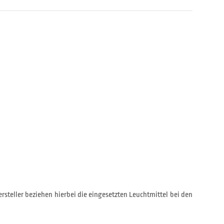
rsteller beziehen hierbei die eingesetzten Leuchtmittel bei den