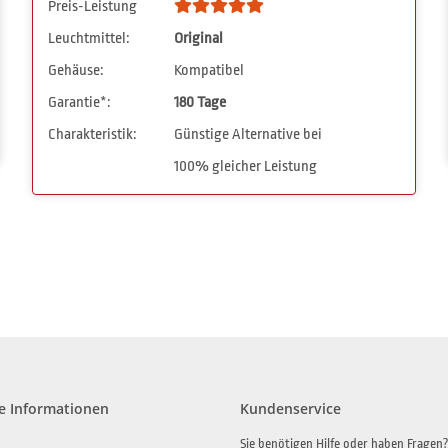
Preis-Leistung
Leuchtmittel:
Original
Gehäuse:
Kompatibel
Garantie*:
180 Tage
Charakteristik:
Günstige Alternative bei
100% gleicher Leistung
e Informationen
Kundenservice
Sie benötigen Hilfe oder haben Fragen