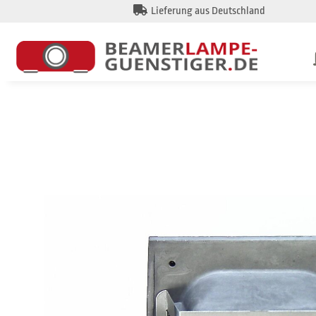
Lieferung aus Deutschland