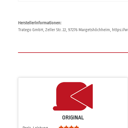
Herstellerinformationen:
Tratego GmbH, Zeller Str. 22, 97276 Margetshöchheim, https:
ORIGINAL