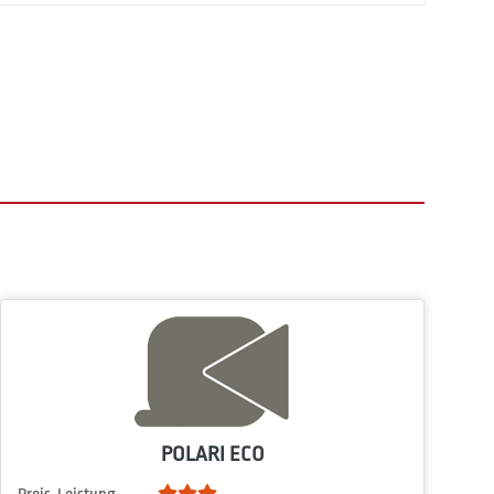
POLARI ECO