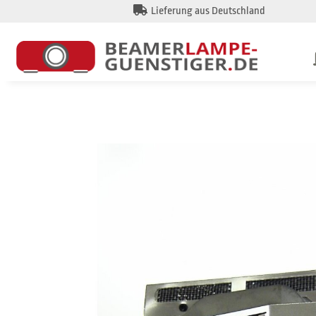
Lieferung aus Deutschland