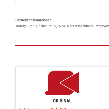
Herstellerinformationen:
Tratego GmbH, Zeller Str. 22, 97276 Margetshöchheim, https:
ORIGINAL