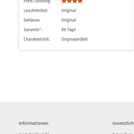
Preis-Leistung
Leuchtmittel:
Original
Gehäuse:
Original
Garantie*:
90 Tage
Charakteristik:
Originalartikel
Informationen
Gesetzlich