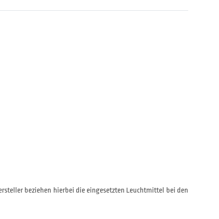
rsteller beziehen hierbei die eingesetzten Leuchtmittel bei den