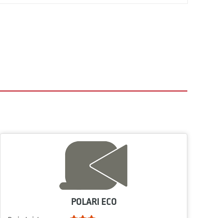
POLARI ECO