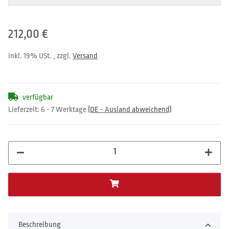
212,00 €
inkl. 19% USt. , zzgl.
Versand
verfügbar
Lieferzeit:
6 - 7 Werktage
(DE - Ausland abweichend)
Beschreibung