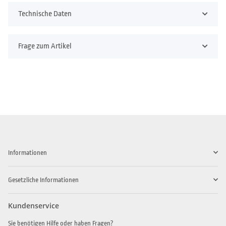
Technische Daten
Frage zum Artikel
Informationen
Gesetzliche Informationen
Kundenservice
Sie benötigen Hilfe oder haben Fragen?