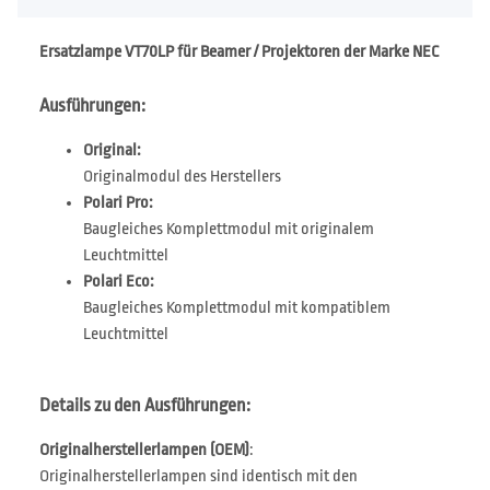
Ersatzlampe VT70LP für Beamer / Projektoren der Marke NEC
Ausführungen:
Original:
Originalmodul des Herstellers
Polari Pro:
Baugleiches Komplettmodul mit originalem
Leuchtmittel
Polari Eco:
Baugleiches Komplettmodul mit kompatiblem
Leuchtmittel
Details zu den Ausführungen:
Originalherstellerlampen (OEM)
:
Originalherstellerlampen sind identisch mit den