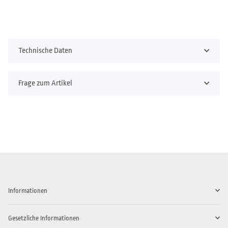
Technische Daten
Frage zum Artikel
Informationen
Gesetzliche Informationen