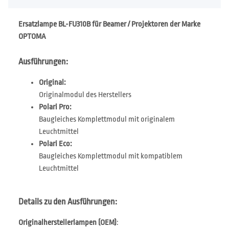
Ersatzlampe BL-FU310B für Beamer / Projektoren der Marke
OPTOMA
Ausführungen:
Original:
Originalmodul des Herstellers
Polari Pro:
Baugleiches Komplettmodul mit originalem
Leuchtmittel
Polari Eco:
Baugleiches Komplettmodul mit kompatiblem
Leuchtmittel
Details zu den Ausführungen:
Originalherstellerlampen (OEM)
: