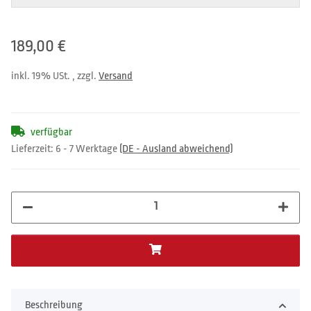
189,00 €
inkl. 19% USt. , zzgl.
Versand
verfügbar
Lieferzeit:
6 - 7 Werktage
(DE - Ausland abweichend)
Beschreibung