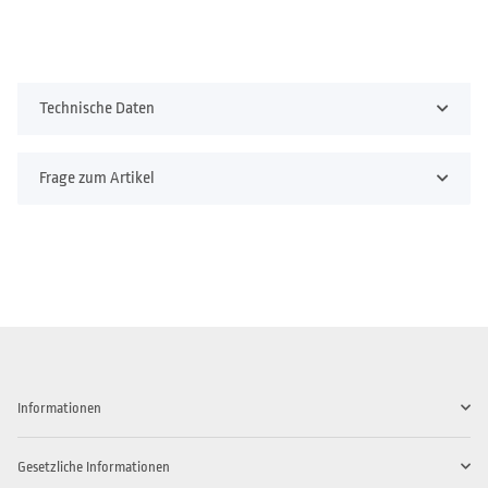
Technische Daten
Frage zum Artikel
Informationen
Gesetzliche Informationen