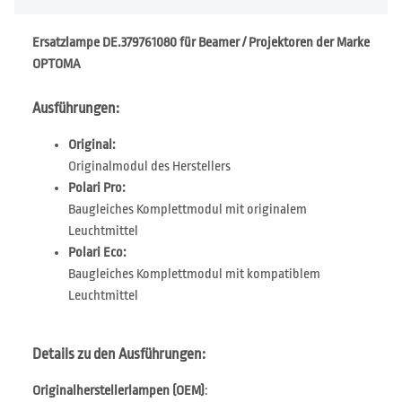
Ersatzlampe DE.379761080 für Beamer / Projektoren der Marke
OPTOMA
Ausführungen:
Original:
Originalmodul des Herstellers
Polari Pro:
Baugleiches Komplettmodul mit originalem
Leuchtmittel
Polari Eco:
Baugleiches Komplettmodul mit kompatiblem
Leuchtmittel
Details zu den Ausführungen:
Originalherstellerlampen (OEM)
: