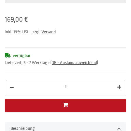
169,00 €
inkl. 19% USt. , zzgl.
Versand
verfügbar
Lieferzeit:
6 - 7 Werktage
(DE - Ausland abweichend)
Beschreibung