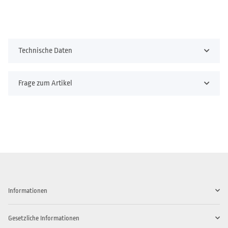
Technische Daten
Frage zum Artikel
Informationen
Gesetzliche Informationen