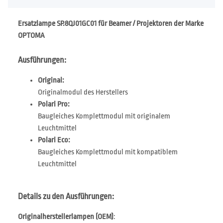
Ersatzlampe SP.8QJ01GC01 für Beamer / Projektoren der Marke
OPTOMA
Ausführungen:
Original:
Originalmodul des Herstellers
Polari Pro:
Baugleiches Komplettmodul mit originalem
Leuchtmittel
Polari Eco:
Baugleiches Komplettmodul mit kompatiblem
Leuchtmittel
Details zu den Ausführungen:
Originalherstellerlampen (OEM)
: