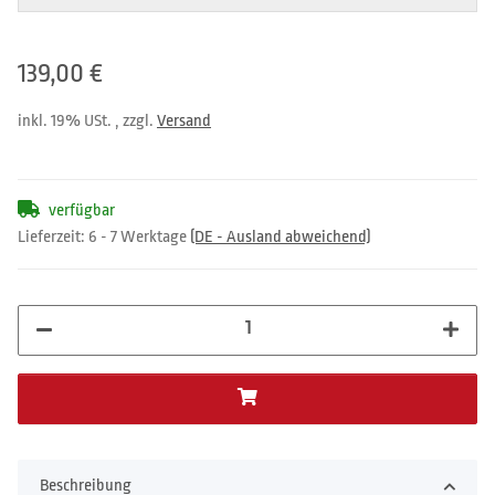
139,00 €
inkl. 19% USt. , zzgl.
Versand
verfügbar
Lieferzeit:
6 - 7 Werktage
(DE - Ausland abweichend)
Beschreibung