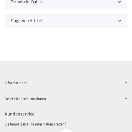
Technische Daten
Frage zum Artikel
Informationen
Gesetzliche Informationen
Kundenservice
Sie benötigen Hilfe oder haben Fragen?