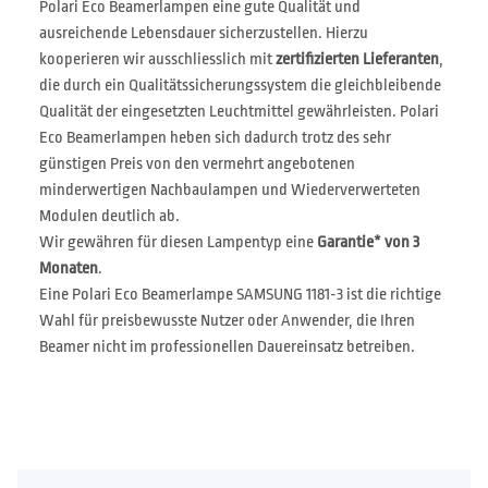
Polari Eco Beamerlampen eine gute Qualität und
ausreichende Lebensdauer sicherzustellen. Hierzu
kooperieren wir ausschliesslich mit
zertifizierten Lieferanten
,
die durch ein Qualitätssicherungssystem die gleichbleibende
Qualität der eingesetzten Leuchtmittel gewährleisten. Polari
Eco Beamerlampen heben sich dadurch trotz des sehr
günstigen Preis von den vermehrt angebotenen
minderwertigen Nachbaulampen und Wiederverwerteten
Modulen deutlich ab.
Wir gewähren für diesen Lampentyp eine
Garantie* von 3
Monaten
.
Eine Polari Eco Beamerlampe SAMSUNG 1181-3 ist die richtige
Wahl für preisbewusste Nutzer oder Anwender, die Ihren
Beamer nicht im professionellen Dauereinsatz betreiben.