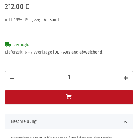
212,00 €
inkl. 19% USt. , zzgl.
Versand
verfügbar
Lieferzeit:
6 - 7 Werktage
(DE - Ausland abweichend)
Beschreibung