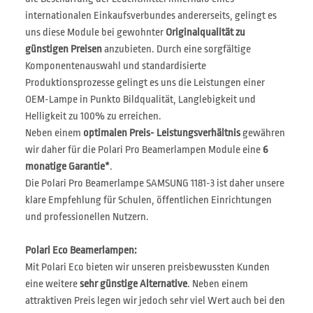
internationalen Einkaufsverbundes andererseits, gelingt es
uns diese Module bei gewohnter
Originalqualität zu
günstigen Preisen
anzubieten. Durch eine sorgfältige
Komponentenauswahl und standardisierte
Produktionsprozesse gelingt es uns die Leistungen einer
OEM-Lampe in Punkto Bildqualität, Langlebigkeit und
Helligkeit zu 100% zu erreichen.
Neben einem
optimalen Preis- Leistungsverhältnis
gewähren
wir daher für die Polari Pro Beamerlampen Module eine
6
monatige Garantie*
.
Die Polari Pro Beamerlampe SAMSUNG 1181-3 ist daher unsere
klare Empfehlung für Schulen, öffentlichen Einrichtungen
und professionellen Nutzern.
Polari Eco Beamerlampen:
Mit Polari Eco bieten wir unseren preisbewussten Kunden
eine weitere
sehr günstige Alternative
. Neben einem
attraktiven Preis legen wir jedoch sehr viel Wert auch bei den