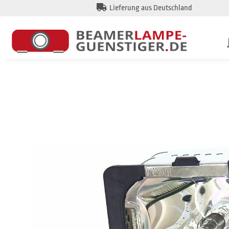
Lieferung aus Deutschland