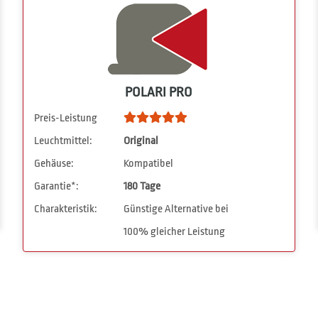
POLARI PRO
Preis-Leistung
Leuchtmittel:
Original
Gehäuse:
Kompatibel
Garantie*:
180 Tage
Charakteristik:
Günstige Alternative bei
100% gleicher Leistung