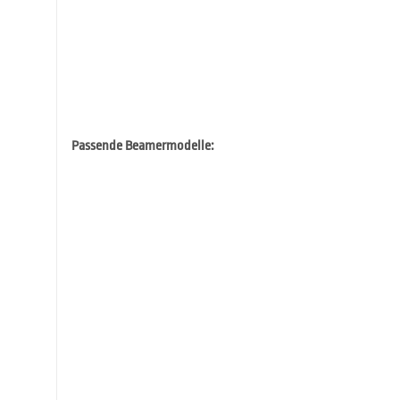
Passende Beamermodelle: