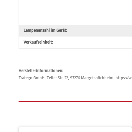
Lampenanzahl im Gerät:
Verkaufseinheit:
Herstellerinformationen:
Tratego GmbH, Zeller Str. 22, 97276 Margetshöchheim, https: