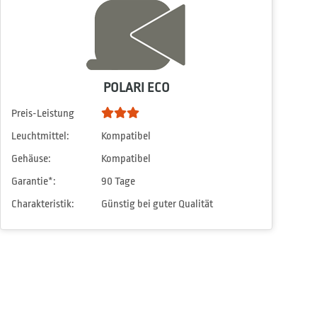
POLARI ECO
Preis-Leistung
Leuchtmittel:
Kompatibel
Gehäuse:
Kompatibel
Garantie*:
90 Tage
Charakteristik:
Günstig bei guter Qualität