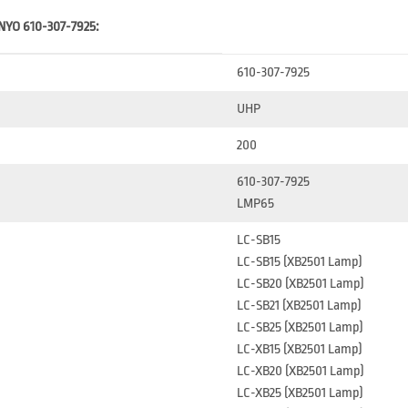
NYO 610-307-7925:
610-307-7925
UHP
200
610-307-7925
LMP65
LC-SB15
LC-SB15 (XB2501 Lamp)
LC-SB20 (XB2501 Lamp)
LC-SB21 (XB2501 Lamp)
LC-SB25 (XB2501 Lamp)
LC-XB15 (XB2501 Lamp)
LC-XB20 (XB2501 Lamp)
LC-XB25 (XB2501 Lamp)