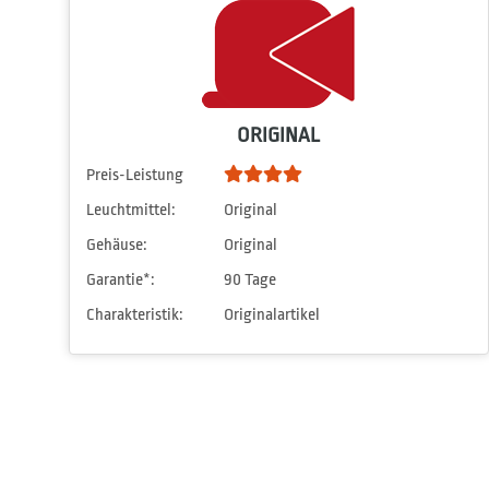
ORIGINAL
Preis-Leistung
Leuchtmittel:
Original
Gehäuse:
Original
Garantie*:
90 Tage
Charakteristik:
Originalartikel