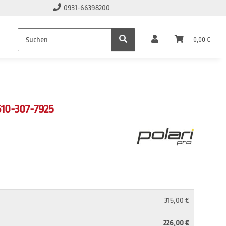
0931-66398200
0,00 €
10-307-7925
315,00 €
226,00 €