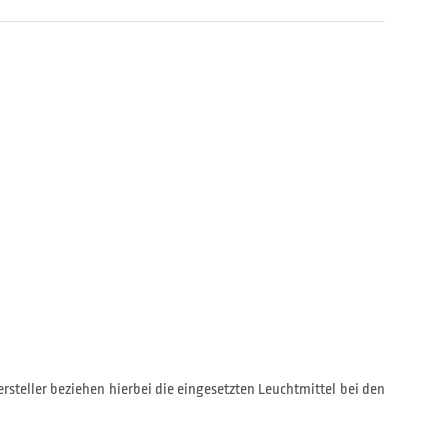
rsteller beziehen hierbei die eingesetzten Leuchtmittel bei den