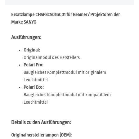
Ersatzlampe CHSP8CS01GC01 für Beamer / Projektoren der
Marke SANYO
Ausführungen:
Original:
Originalmodul des Herstellers
Polari Pro:
Baugleiches Komplettmodul mit originalem
Leuchtmittel
Polari Eco:
Baugleiches Komplettmodul mit kompatiblem
Leuchtmittel
Details zu den Ausführungen:
Originalherstellerlampen (OEM)
: