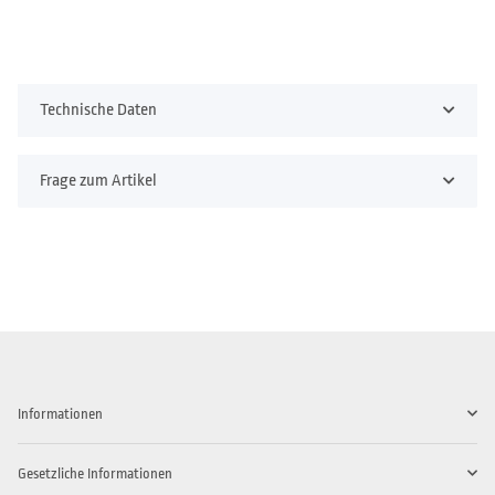
Technische Daten
Frage zum Artikel
Informationen
Gesetzliche Informationen