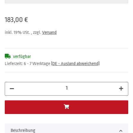
183,00 €
inkl. 19% USt. , zzgl.
Versand
verfügbar
Lieferzeit:
6 - 7 Werktage
(DE - Ausland abweichend)
Beschreibung