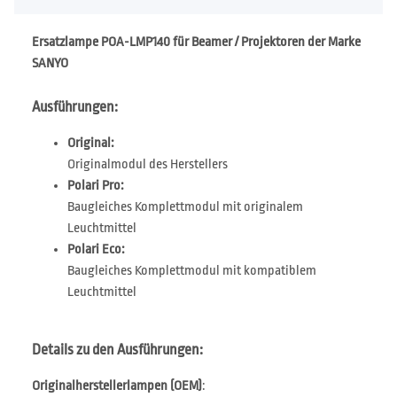
Ersatzlampe POA-LMP140 für Beamer / Projektoren der Marke
SANYO
Ausführungen:
Original:
Originalmodul des Herstellers
Polari Pro:
Baugleiches Komplettmodul mit originalem
Leuchtmittel
Polari Eco:
Baugleiches Komplettmodul mit kompatiblem
Leuchtmittel
Details zu den Ausführungen:
Originalherstellerlampen (OEM)
: