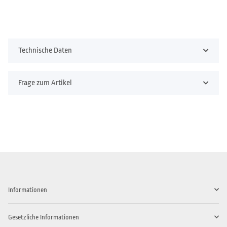
Technische Daten
Frage zum Artikel
Informationen
Gesetzliche Informationen