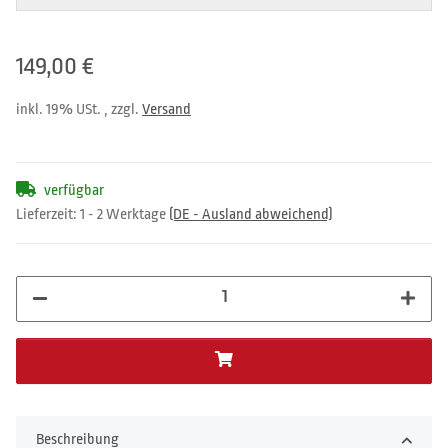
149,00 €
inkl. 19% USt. , zzgl.
Versand
verfügbar
Lieferzeit:
1 - 2 Werktage
(DE - Ausland abweichend)
Beschreibung