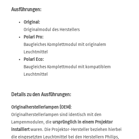
Ausführungen:
Original:
Originalmodul des Herstellers
Polari Pro:
Baugleiches Komplettmodul mit originalem
Leuchtmittel
Polari Eco:
Baugleiches Komplettmodul mit kompatiblem
Leuchtmittel
Details zu den Ausführungen:
Originalherstellerlampen (OEM)
:
Originalherstellerlampen sind identisch mit den
Lampenmodulen, die
ursprünglich in einem Projektor
installiert
waren. Die Projektor-Hersteller beziehen hierbei
die eingesetzten Leuchtmittel bei den Herstellern Philips,