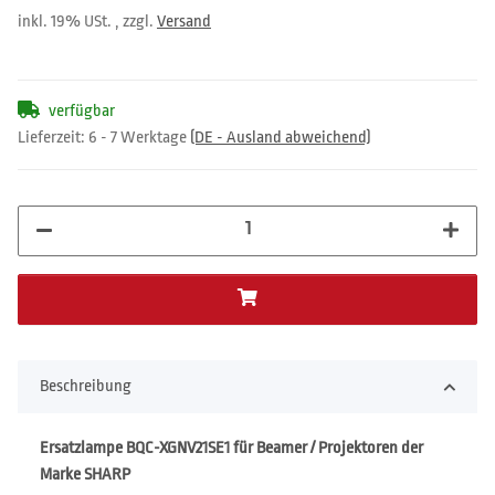
inkl. 19% USt. , zzgl.
Versand
verfügbar
Lieferzeit:
6 - 7 Werktage
(DE - Ausland abweichend)
Beschreibung
Ersatzlampe BQC-XGNV21SE1 für Beamer / Projektoren der
Marke SHARP