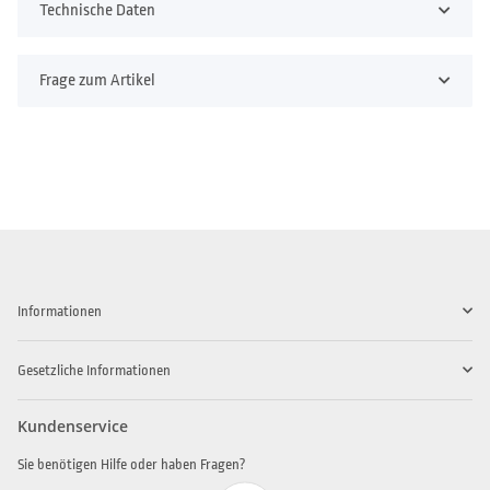
Technische Daten
Frage zum Artikel
Informationen
Gesetzliche Informationen
Kundenservice
Sie benötigen Hilfe oder haben Fragen?