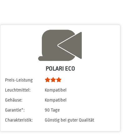
POLARI ECO
Preis-Leistung
Leuchtmittel:
Kompatibel
Gehäuse:
Kompatibel
Garantie*:
90 Tage
Charakteristik:
Günstig bei guter Qualität