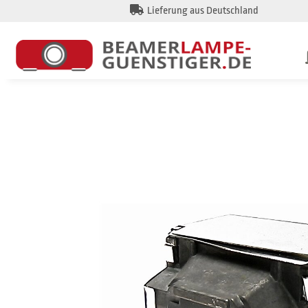
Lieferung aus Deutschland