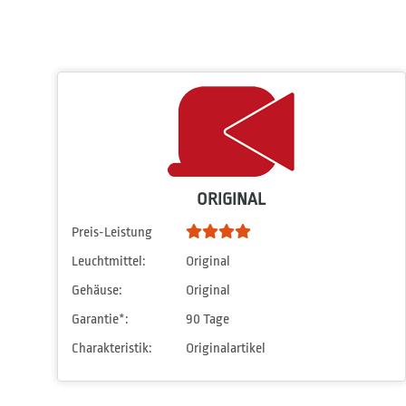
ORIGINAL
Preis-Leistung
Leuchtmittel:
Original
Gehäuse:
Original
Garantie*:
90 Tage
Charakteristik:
Originalartikel