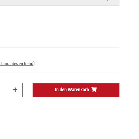
usland abweichend)
In den Warenkorb