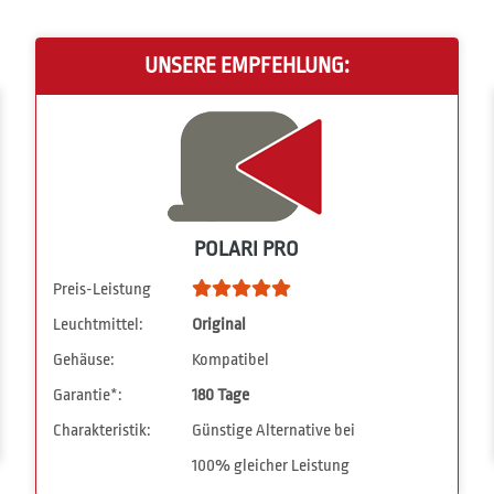
UNSERE EMPFEHLUNG:
POLARI PRO
Preis-Leistung
Leuchtmittel:
Original
Gehäuse:
Kompatibel
Garantie*:
180 Tage
Charakteristik:
Günstige Alternative bei
100% gleicher Leistung